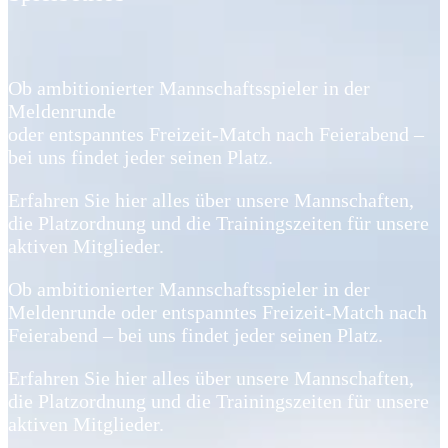
Ob ambitionierter Mannschaftsspieler in der
Meldenrunde
oder entspanntes Freizeit-Match nach Feierabend –
bei uns findet jeder seinen Platz.
Erfahren Sie hier alles über unsere Mannschaften,
die Platzordnung und die Trainingszeiten für unsere
aktiven Mitglieder.
Ob ambitionierter Mannschaftsspieler in der
Meldenrunde oder entspanntes Freizeit-Match nach
Feierabend – bei uns findet jeder seinen Platz.
Erfahren Sie hier alles über unsere Mannschaften,
die Platzordnung und die Trainingszeiten für unsere
aktiven Mitglieder.