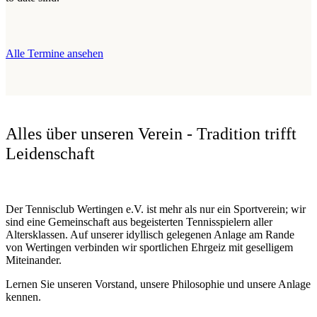
Alle Termine ansehen
Alles über unseren Verein - Tradition trifft
Leidenschaft
Der Tennisclub Wertingen e.V. ist mehr als nur ein Sportverein; wir
sind eine Gemeinschaft aus begeisterten Tennisspielern aller
Altersklassen. Auf unserer idyllisch gelegenen Anlage am Rande
von Wertingen verbinden wir sportlichen Ehrgeiz mit geselligem
Miteinander.
Lernen Sie unseren Vorstand, unsere Philosophie und unsere Anlage
kennen.