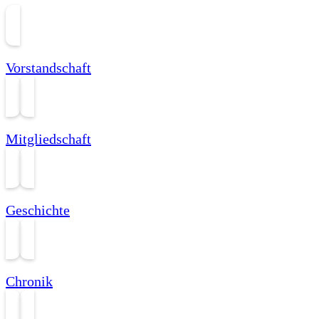
Vorstandschaft
Mitgliedschaft
Geschichte
Chronik