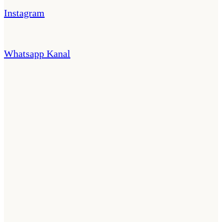
Instagram
Whatsapp Kanal