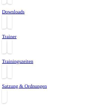
Downloads
Trainer
Trainingszeiten
Satzung & Ordnungen