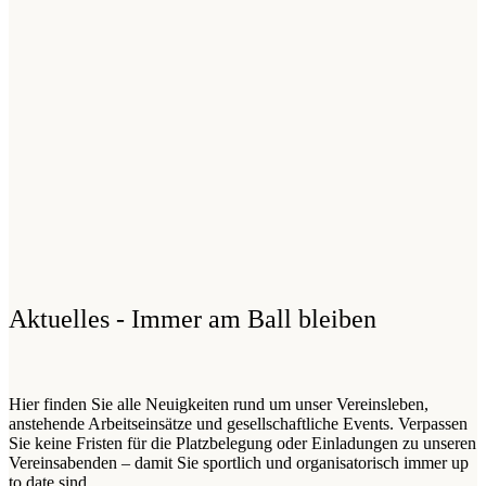
Aktuelles - Immer am Ball bleiben
Hier finden Sie alle Neuigkeiten rund um unser Vereinsleben,
anstehende Arbeitseinsätze und gesellschaftliche Events. Verpassen
Sie keine Fristen für die Platzbelegung oder Einladungen zu unseren
Vereinsabenden – damit Sie sportlich und organisatorisch immer up
to date sind.