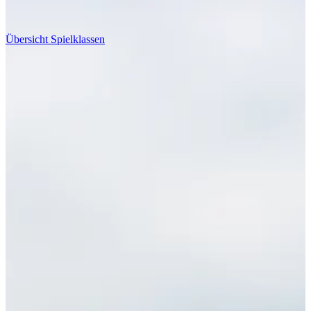
Übersicht Spielklassen