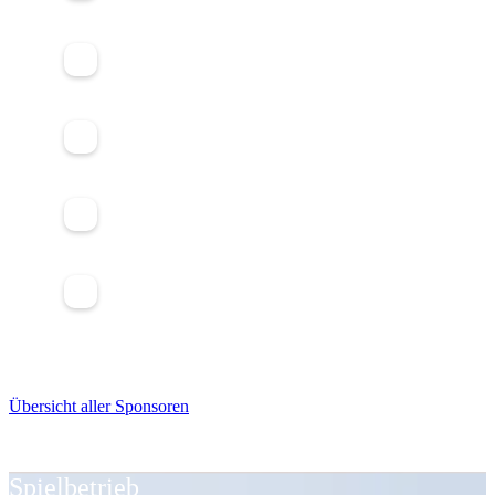
Übersicht aller Sponsoren
Spielbetrieb