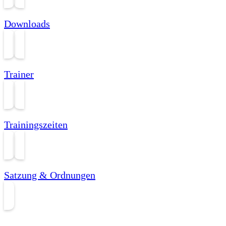
Downloads
Trainer
Trainingszeiten
Satzung & Ordnungen