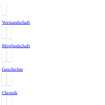
Vorstandschaft
Mitgliedschaft
Geschichte
Chronik