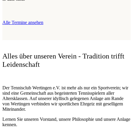
Alle Termine ansehen
Alles über unseren Verein - Tradition trifft
Leidenschaft
Der Tennisclub Wertingen e.V. ist mehr als nur ein Sportverein; wir
sind eine Gemeinschaft aus begeisterten Tennisspielern aller
Altersklassen. Auf unserer idyllisch gelegenen Anlage am Rande
von Wertingen verbinden wir sportlichen Ehrgeiz mit geselligem
Miteinander.
Lernen Sie unseren Vorstand, unsere Philosophie und unsere Anlage
kennen.