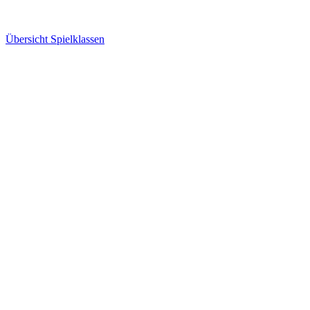
Übersicht Spielklassen