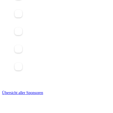
Übersicht aller Sponsoren
Spielbetrieb