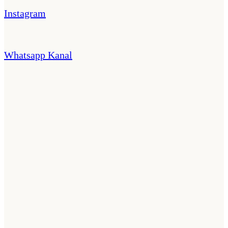
Instagram
Whatsapp Kanal