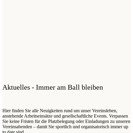
Aktuelles - Immer am Ball bleiben
Hier finden Sie alle Neuigkeiten rund um unser Vereinsleben,
anstehende Arbeitseinsätze und gesellschaftliche Events. Verpassen
Sie keine Fristen für die Platzbelegung oder Einladungen zu unseren
Vereinsabenden – damit Sie sportlich und organisatorisch immer up
to date sind.