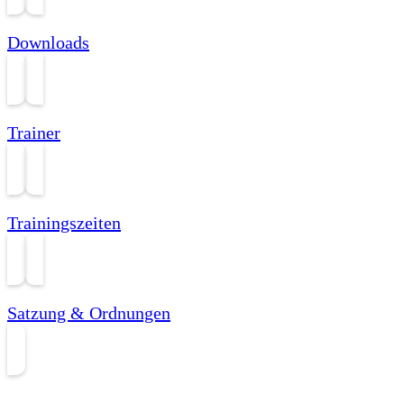
Downloads
Trainer
Trainingszeiten
Satzung & Ordnungen