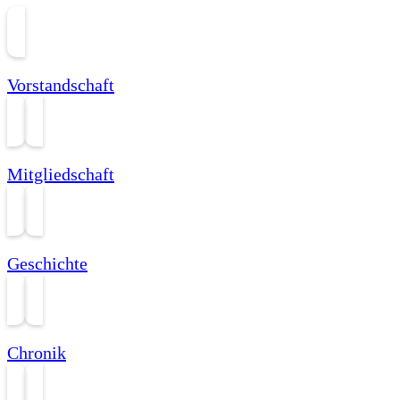
Vorstandschaft
Mitgliedschaft
Geschichte
Chronik