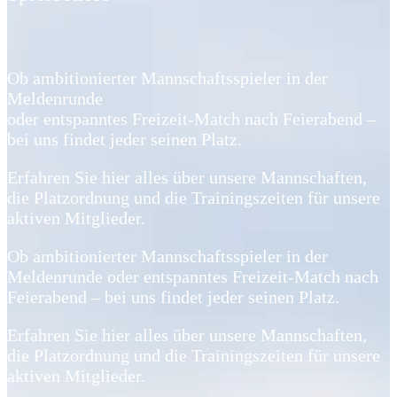
Ob ambitionierter Mannschaftsspieler in der
Meldenrunde
oder entspanntes Freizeit-Match nach Feierabend –
bei uns findet jeder seinen Platz.
Erfahren Sie hier alles über unsere Mannschaften,
die Platzordnung und die Trainingszeiten für unsere
aktiven Mitglieder.
Ob ambitionierter Mannschaftsspieler in der
Meldenrunde oder entspanntes Freizeit-Match nach
Feierabend – bei uns findet jeder seinen Platz.
Erfahren Sie hier alles über unsere Mannschaften,
die Platzordnung und die Trainingszeiten für unsere
aktiven Mitglieder.