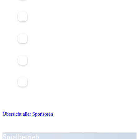
Übersicht aller Sponsoren
Spielbetrieb