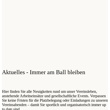
Aktuelles - Immer am Ball bleiben
Hier finden Sie alle Neuigkeiten rund um unser Vereinsleben,
anstehende Arbeitseinsätze und gesellschaftliche Events. Verpassen
Sie keine Fristen für die Platzbelegung oder Einladungen zu unseren
Vereinsabenden – damit Sie sportlich und organisatorisch immer up
to date sind.