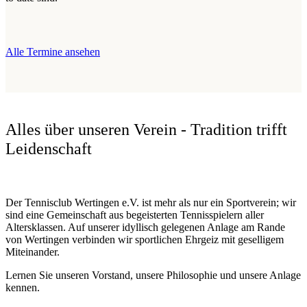
Alle Termine ansehen
Alles über unseren Verein - Tradition trifft
Leidenschaft
Der Tennisclub Wertingen e.V. ist mehr als nur ein Sportverein; wir
sind eine Gemeinschaft aus begeisterten Tennisspielern aller
Altersklassen. Auf unserer idyllisch gelegenen Anlage am Rande
von Wertingen verbinden wir sportlichen Ehrgeiz mit geselligem
Miteinander.
Lernen Sie unseren Vorstand, unsere Philosophie und unsere Anlage
kennen.