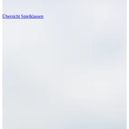
Übersicht Spielklassen