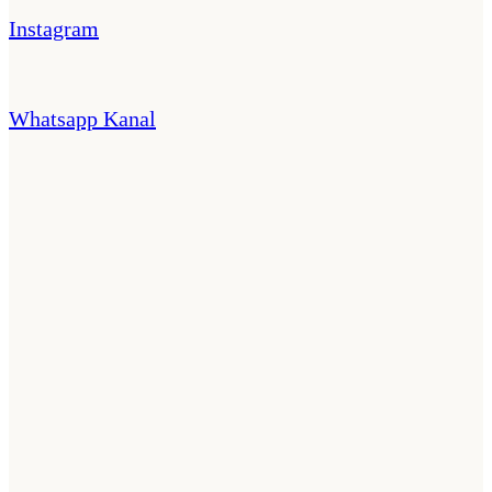
Instagram
Whatsapp Kanal